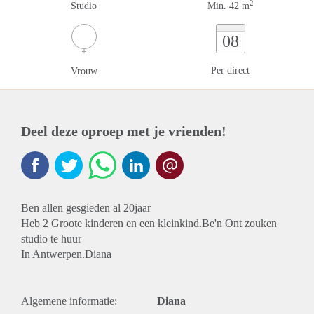
2
Studio
Min. 42 m
08
Per direct
Vrouw
Deel deze oproep met je vrienden!
Ben allen gesgieden al 20jaar
Heb 2 Groote kinderen en een kleinkind.Be'n Ont zouken
studio te huur
In Antwerpen.Diana
Algemene informatie:
Diana