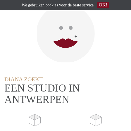
OK!
We gebruiken
cookies
voor de beste service
DIANA ZOEKT:
EEN STUDIO IN
ANTWERPEN