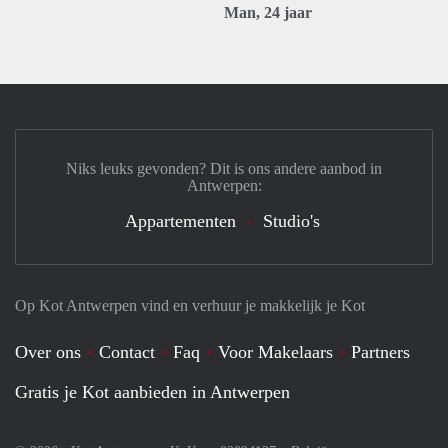
Man, 24 jaar
Niks leuks gevonden? Dit is ons andere aanbod in
Antwerpen:
Appartementen
Studio's
Op Kot Antwerpen vind en verhuur je makkelijk je Kot
Over ons
Contact
Faq
Voor Makelaars
Partners
Gratis je Kot aanbieden in Antwerpen