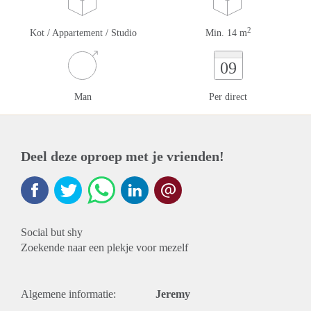
2
Kot / Appartement / Studio
Min. 14 m
09
Man
Per direct
Deel deze oproep met je vrienden!
Social but shy
Zoekende naar een plekje voor mezelf
Algemene informatie:
Jeremy