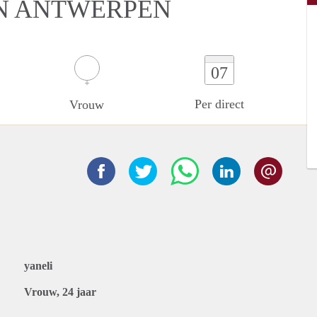
IN ANTWERPEN
07
Per direct
Vrouw
yaneli
Vrouw, 24 jaar