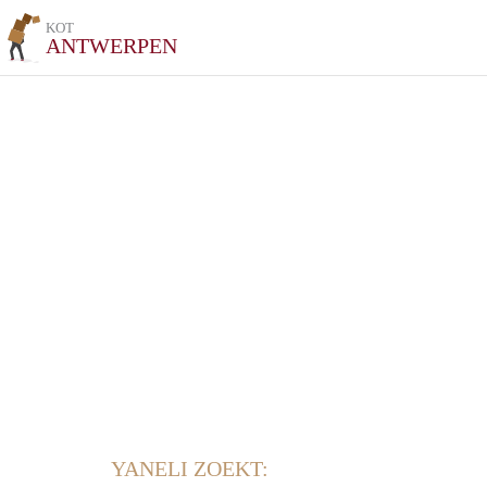
KOT
ANTWERPEN
YANELI ZOEKT: