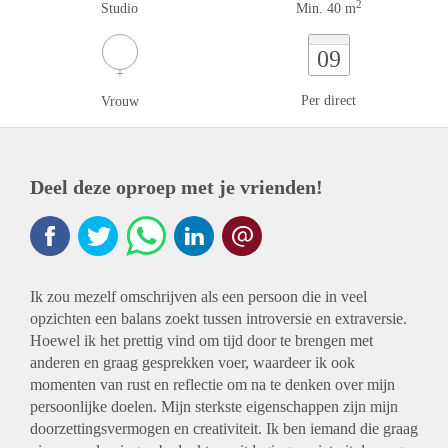
2
Studio
Min. 40 m
09
Per direct
Vrouw
Deel deze oproep met je vrienden!
Ik zou mezelf omschrijven als een persoon die in veel
opzichten een balans zoekt tussen introversie en extraversie.
Hoewel ik het prettig vind om tijd door te brengen met
anderen en graag gesprekken voer, waardeer ik ook
momenten van rust en reflectie om na te denken over mijn
persoonlijke doelen. Mijn sterkste eigenschappen zijn mijn
doorzettingsvermogen en creativiteit. Ik ben iemand die graag