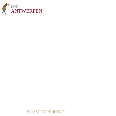
KOT
ANTWERPEN
STEVEN ZOEKT: