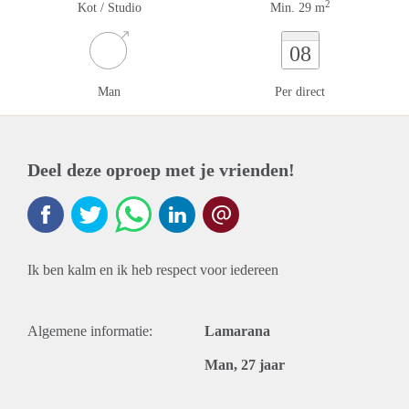
2
Kot / Studio
Min. 29 m
08
Man
Per direct
Deel deze oproep met je vrienden!
Ik ben kalm en ik heb respect voor iedereen
Algemene informatie:
Lamarana
Man, 27 jaar