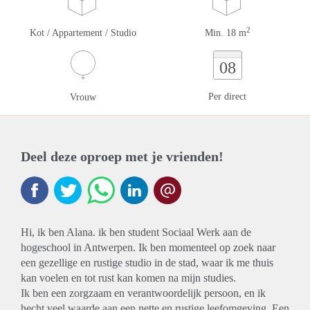
2
Kot / Appartement / Studio
Min. 18 m
08
Per direct
Vrouw
Deel deze oproep met je vrienden!
Hi, ik ben Alana. ik ben student Sociaal Werk aan de
hogeschool in Antwerpen. Ik ben momenteel op zoek naar
een gezellige en rustige studio in de stad, waar ik me thuis
kan voelen en tot rust kan komen na mijn studies.
Ik ben een zorgzaam en verantwoordelijk persoon, en ik
hecht veel waarde aan een nette en rustige leefomgeving. Een