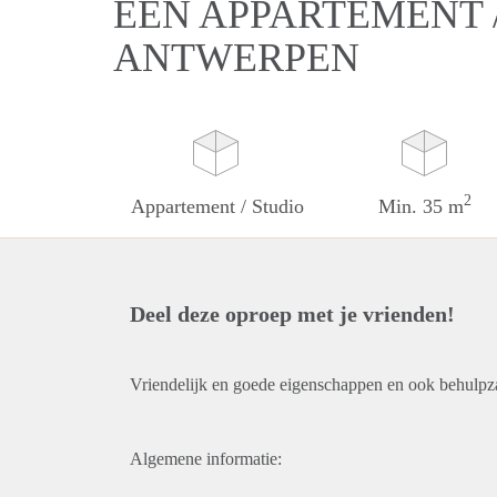
EEN APPARTEMENT /
ANTWERPEN
2
Appartement / Studio
Min. 35 m
Deel deze oproep met je vrienden!
Vriendelijk en goede eigenschappen en ook behulpz
Algemene informatie: