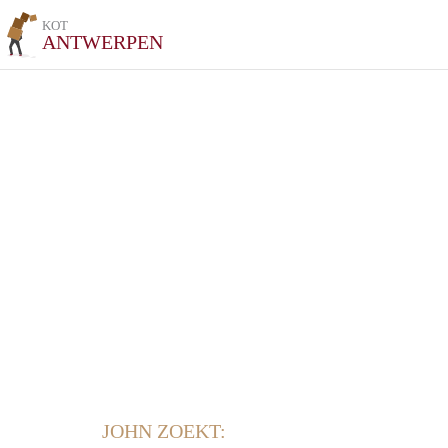
KOT
ANTWERPEN
JOHN ZOEKT: