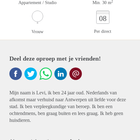
2
Appartement / Studio
Min. 30 m
08
Per direct
Vrouw
Deel deze oproep met je vrienden!
Mijn naam is Levi, ik ben 24 jaar oud. Nederlands van
afkomst maar verhuisd naar Antwerpen uit liefde voor deze
stad. Ik ben verpleegkundige van beroep. Ik ben een
ochtendmens, ben graag buiten en lees graag. Ik heb geen
huisdieren.