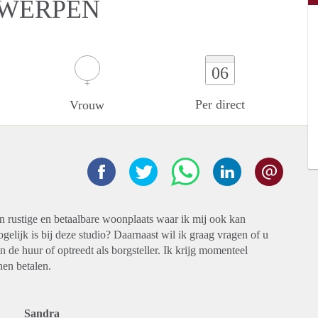
TWERPEN
06
Per direct
Vrouw
 rustige en betaalbare woonplaats waar ik mij ook kan
gelijk is bij deze studio? Daarnaast wil ik graag vragen of u
de huur of optreedt als borgsteller. Ik krijg momenteel
en betalen.
Sandra