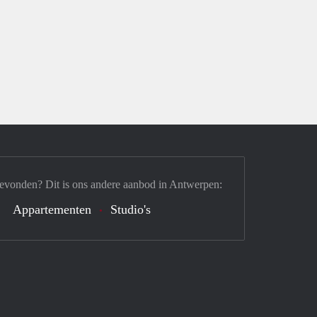
gevonden? Dit is ons andere aanbod in Antwerpen:
Appartementen
Studio's