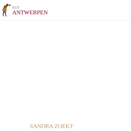
KOT
ANTWERPEN
SANDRA ZOEKT: