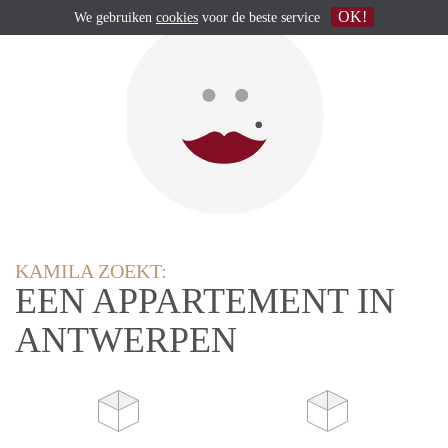
OK!
We gebruiken
cookies
voor de beste service
KAMILA ZOEKT:
EEN APPARTEMENT IN
ANTWERPEN