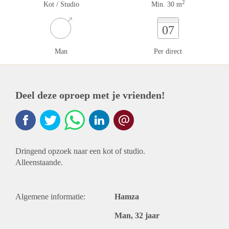
2
Kot / Studio
Min. 30 m
07
Man
Per direct
Deel deze oproep met je vrienden!
Dringend opzoek naar een kot of studio.
Alleenstaande.
Algemene informatie:
Hamza
Man, 32 jaar