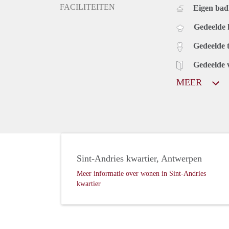
FACILITEITEN
Eigen bad
Gedeelde
Gedeelde t
Gedeelde 
MEER
Sint-Andries kwartier, Antwerpen
Meer informatie over wonen in Sint-Andries
kwartier