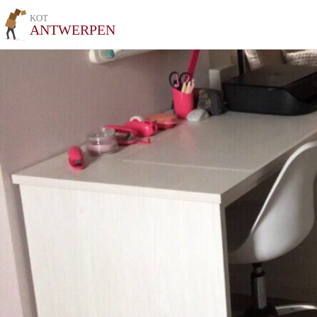
KOT
ANTWERPEN