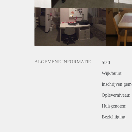
ALGEMENE INFORMATIE
Stad
Wijk/buurt:
Inschrijven gem
Opleverniveau:
Huisgenoten:
Bezichtiging