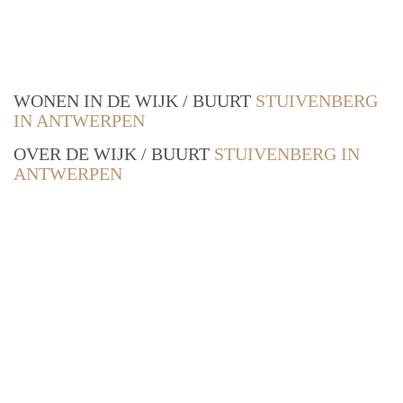
WONEN IN DE WIJK / BUURT
STUIVENBERG
IN ANTWERPEN
OVER DE WIJK / BUURT
STUIVENBERG IN
ANTWERPEN