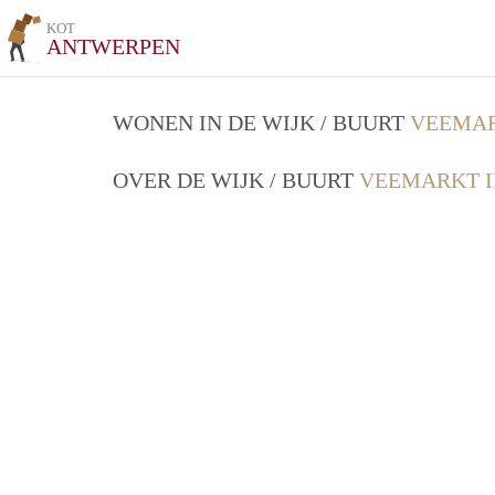
KOT
ANTWERPEN
WONEN IN DE WIJK / BUURT
VEEMAR
OVER DE WIJK / BUURT
VEEMARKT 