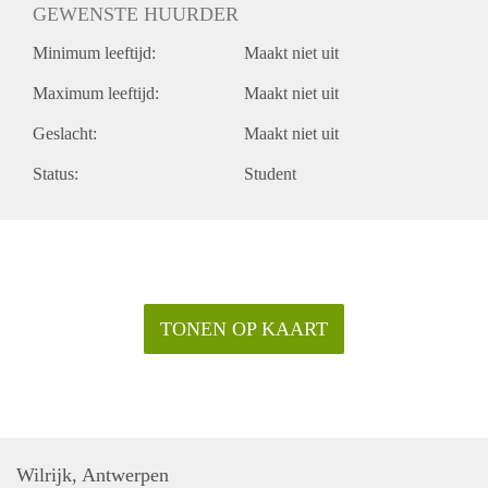
GEWENSTE HUURDER
Minimum leeftijd:
Maakt niet uit
Maximum leeftijd:
Maakt niet uit
Geslacht:
Maakt niet uit
Status:
Student
TONEN OP KAART
Wilrijk, Antwerpen