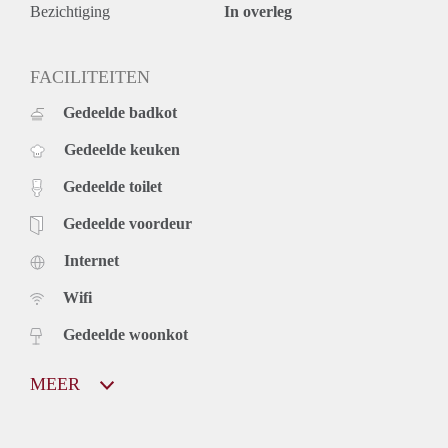
Bezichtiging
In overleg
FACILITEITEN
Gedeelde badkot
Gedeelde keuken
Gedeelde toilet
Gedeelde voordeur
Internet
Wifi
Gedeelde woonkot
MEER