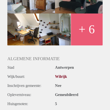
+ 6
ALGEMENE INFORMATIE
Stad
Antwerpen
Wijk/buurt:
Wilrijk
Inschrijven gemeente:
Nee
Opleverniveau:
Gemeubileerd
Huisgenoten:
5