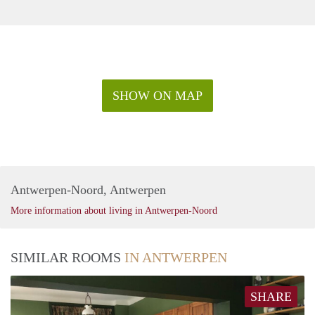
SHOW ON MAP
Antwerpen-Noord, Antwerpen
More information about living in Antwerpen-Noord
SIMILAR ROOMS
IN ANTWERPEN
SHARE