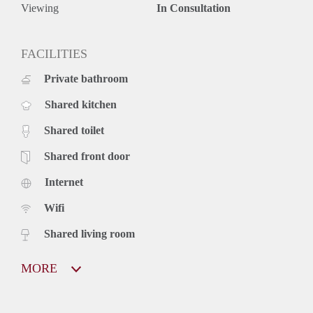
Viewing
In Consultation
FACILITIES
Private bathroom
Shared kitchen
Shared toilet
Shared front door
Internet
Wifi
Shared living room
MORE