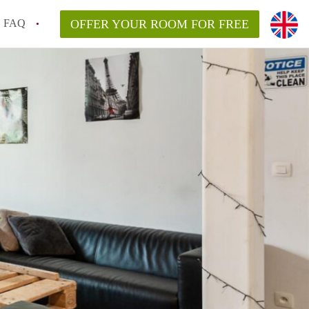
FAQ
OFFER YOUR ROOM FOR FREE