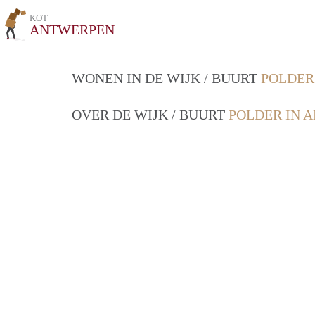
KOT
ANTWERPEN
WONEN IN DE WIJK / BUURT
POLDER
OVER DE WIJK / BUURT
POLDER IN 